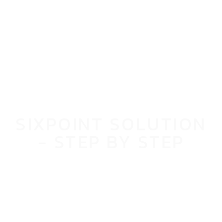
SIXPOINT SOLUTION
- STEP BY STEP