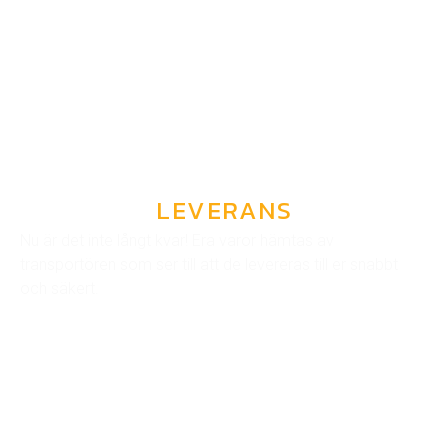
LEVERANS
Nu är det inte långt kvar! Era varor hämtas av
transportören som ser till att de levereras till er snabbt
och säkert.