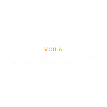
VOILA
Paketet är framme och det är bara att njuta av era nya,
snygga produkter från oss på SIXPOINT.