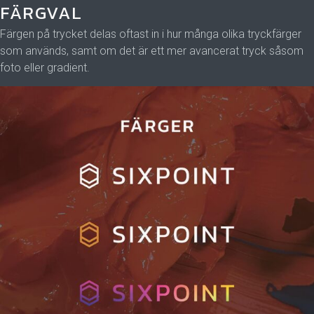
FÄRGVAL
Färgen på trycket delas oftast in i hur många olika tryckfärger
som används, samt om det är ett mer avancerat tryck såsom
foto eller gradient.