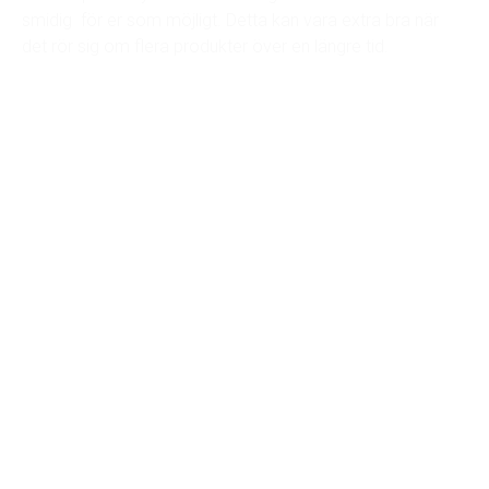
smidig för er som möjligt. Detta kan vara extra bra när
det rör sig om flera produkter över en längre tid.