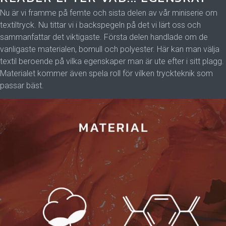
Nu är vi framme på femte och sista delen av vår miniserie om
textiltryck. Nu tittar vi i backspegeln på det vi lärt oss och
sammanfattar det viktigaste.
Första delen handlade om de
vanligaste materialen, bomull och polyester. Här kan man välja
textil beroende på vilka egenskaper man är ute efter i sitt plagg.
Materialet kommer även spela roll för vilken tryckteknik som
passar bäst.