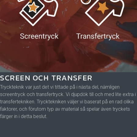
SCREEN OCH TRANSFER
Tryckteknik var just det vi tittade på i nästa del, nämligen
screentryck och transfertryck. Vi djupdök till och med lite extra i
transfertekniken. Trycktekniken väljer vi baserat på en rad olika
faktorer, och förutom typ av material så spelar även tryckets
färger in i detta beslut.