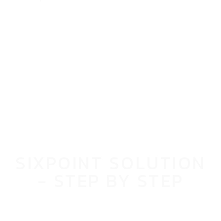
SIXPOINT SOLUTION
- STEP BY STEP