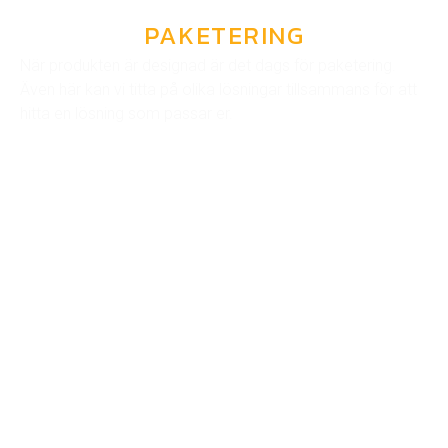
PAKETERING
När produkten är designad är det dags för paketering.
Även här kan vi titta på olika lösningar tillsammans för att
hitta en lösning som passar er.