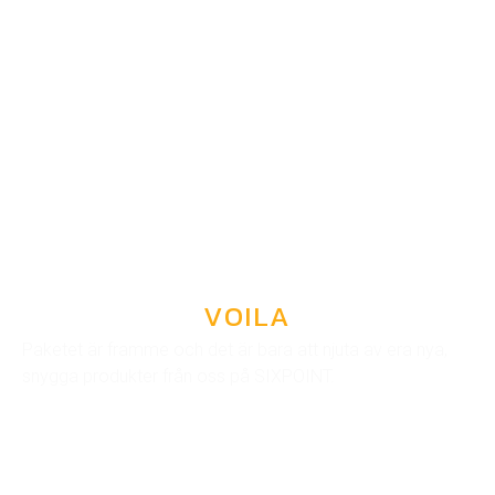
VOILA
Paketet är framme och det är bara att njuta av era nya,
snygga produkter från oss på SIXPOINT.